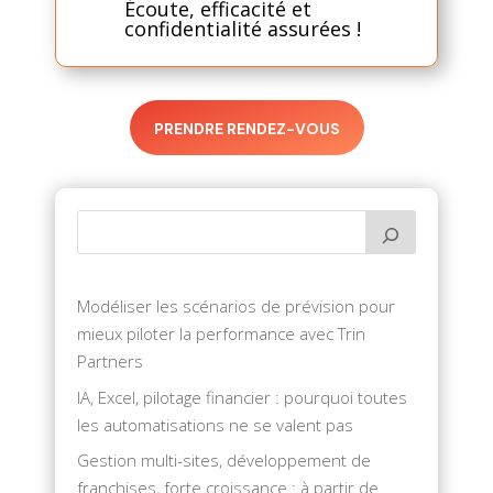
Écoute, efficacité et
confidentialité assurées !
PRENDRE RENDEZ-VOUS
Modéliser les scénarios de prévision pour
mieux piloter la performance avec Trin
Partners
IA, Excel, pilotage financier : pourquoi toutes
les automatisations ne se valent pas
Gestion multi-sites, développement de
franchises, forte croissance : à partir de