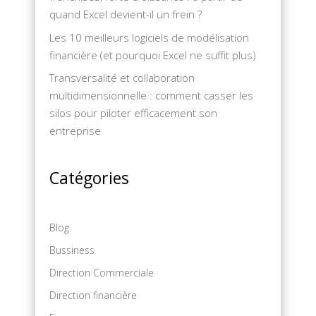
quand Excel devient-il un frein ?
Les 10 meilleurs logiciels de modélisation
financière (et pourquoi Excel ne suffit plus)
Transversalité et collaboration
multidimensionnelle : comment casser les
silos pour piloter efficacement son
entreprise
Catégories
Blog
Bussiness
Direction Commerciale
Direction financière