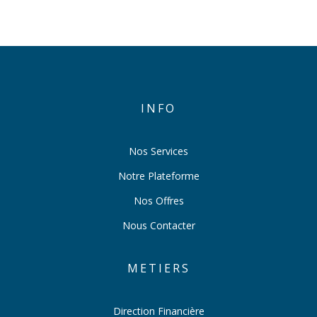
INFO
Nos Services
Notre Plateforme
Nos Offres
Nous Contacter
METIERS
Direction Financière