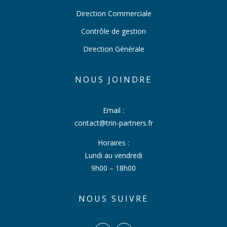
Direction Commerciale
Contrôle de gestion
Direction Générale
NOUS JOINDRE
Email :
contact@trin-partners.fr
Horaires :
Lundi au vendredi
9h00 – 18h00
NOUS SUIVRE