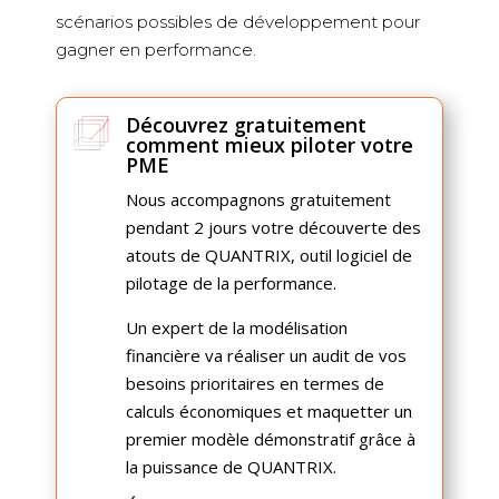
scénarios possibles de développement pour
gagner en performance.
Découvrez gratuitement
comment mieux piloter votre
PME
Nous accompagnons gratuitement
pendant 2 jours votre découverte des
atouts de QUANTRIX, outil logiciel de
pilotage de la performance.
Un expert de la modélisation
financière va réaliser un audit de vos
besoins prioritaires en termes de
calculs économiques et maquetter un
premier modèle démonstratif grâce à
la puissance de QUANTRIX.