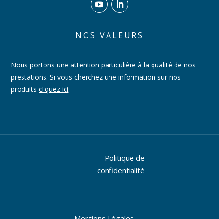
NOS VALEURS
Nous portons une attention particulière à la qualité de nos
prestations. Si vous cherchez une information sur nos
produits
cliquez ici
.
Politique de
confidentialité
Mentions Légales