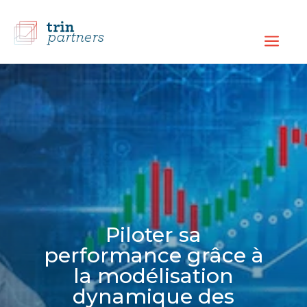
a
Piloter sa
performance grâce à
la modélisation
dynamique des