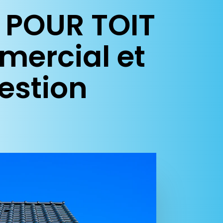
 POUR TOIT
mercial et
estion