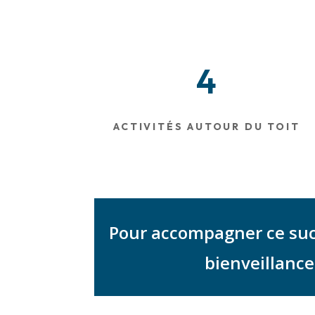
4
ACTIVITÉS AUTOUR DU TOIT
Pour accompagner ce succ
bienveillance 