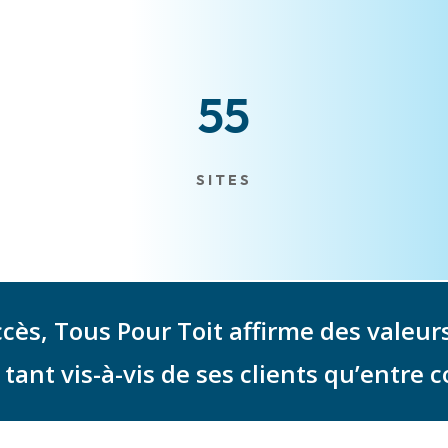
55
SITES
ès, Tous Pour Toit affirme des valeur
tant vis-à-vis de ses clients qu’entre 