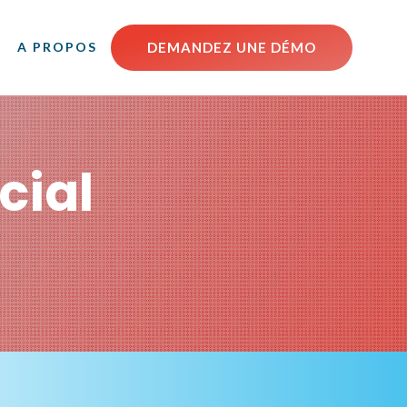
DEMANDEZ UNE DÉMO
A PROPOS
cial