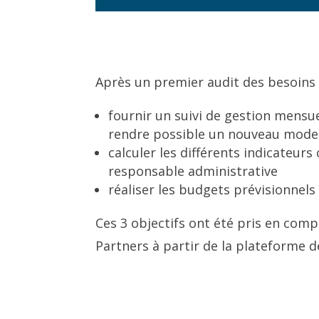
Après un premier audit des besoins d
fournir un suivi de gestion mensu
rendre possible un nouveau mode 
calculer les différents indicateur
responsable administrative
réaliser les budgets prévisionnels
Ces 3 objectifs ont été pris en comp
Partners à partir de la plateforme 