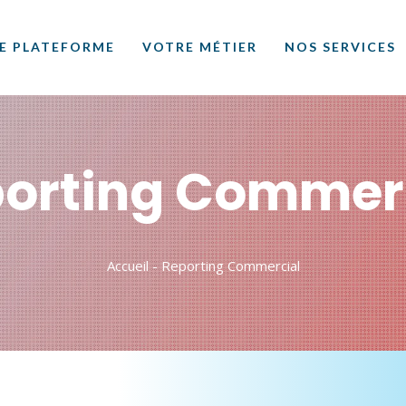
E PLATEFORME
VOTRE MÉTIER
NOS SERVICES
orting Commer
Accueil
-
Reporting Commercial